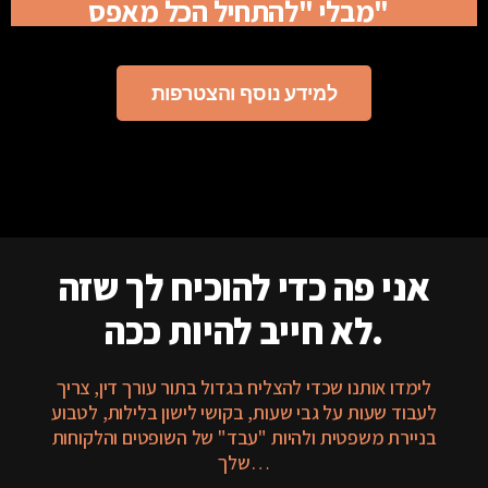
מבלי "להתחיל הכל מאפס"
למידע נוסף והצטרפות
אני פה כדי להוכיח לך שזה
לא חייב להיות ככה.
לימדו אותנו שכדי להצליח בגדול בתור עורך דין, צריך
לעבוד שעות על גבי שעות, בקושי לישון בלילות, לטבוע
בניירת משפטית ולהיות "עבד" של השופטים והלקוחות
שלך…