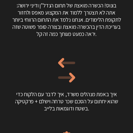
בונוס! הכשרה מואצת של תחום הנדל"ן ודיני ירושה:
אתה לא תצטרך ללמוד את המקצוע מאפס ולחזור
לתקופת הלימודים. אנחנו נלמד את התחום הרווחי ביותר
בעריכת הדין בהכשרה מואצת ובצורה סופר פשוטה שזה
יראה כמעט מגוחך כמה זה קל.
איך באמת מנהלים משרד, איך לדבר עם הלקוח כדי
שהוא יחתום על הסכם שכר טרחה וישלם + פרקטיקה
בשטח ודוגמאות בלייב.