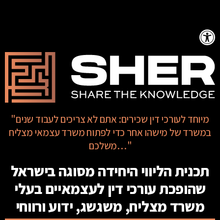
Op
"מיוחד לעורכי דין שכירים: אתם לא צריכים לעבוד שנים
במשרד של מישהו אחר כדי לפתוח משרד עצמאי מצליח
משלכם…"
תכנית הליווי היחידה מסוגה בישראל
שהופכת עורכי דין לעצמאיים בעלי
משרד מצליח, משגשג, ידוע ורווחי