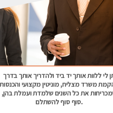
ן לי ללוות אותך יד ביד ולהדריך אותך בדרך
קמת משרד מצליח, מוניטין מקצועי והכנסות
כריחות את כל השנים שלמדת ועמלת בהן,
סוף סוף להשתלם.