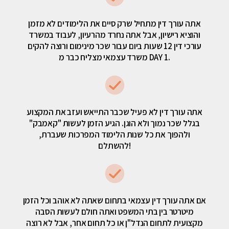
אתה עורך דין מתחיל שרק סיים את הלימודים לא מזמן
והוציא רישיון, אבל אתה נחרד מהרעיון, לעבוד במשרד
עורכי דין 12 שעות ביום עבור שכר מינימום ורוצה להקים
משרד עצמאי מצליח כבר מ DAY 1.
אתה עורך דין לא פעיל שכבר התייאש ועזב את המקצוע
בגלל שכר נמוך ולא הוגן. הגיע הזמן לעשות "קאמבק"
ולהפוך את כל שנות הלימוד המפרכות שעברת,
להשתלם!
אם אתה עורך דין עצמאי בתחום שאתה לא אוהב וכל הזמן
מיטרטר בין בתי המשפט ואתה חולם לעשות הסבה
מקצועית לתחום הנדל"ן או כל תחום אחר, אבל לא רוצה