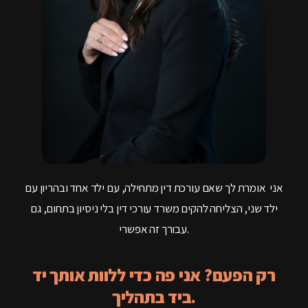
אני אומרת לך שאם עורכת דין מתחילה, עם ילד אחד ובהריון עם
ילד שני, הצליחה להקים משרד עורכי דין בלי ניסיון בתחום, גם
עבורך זה אפשרי.
רק הפעם? אני פה כדי ללוות אותך יד
ביד בתהליך.