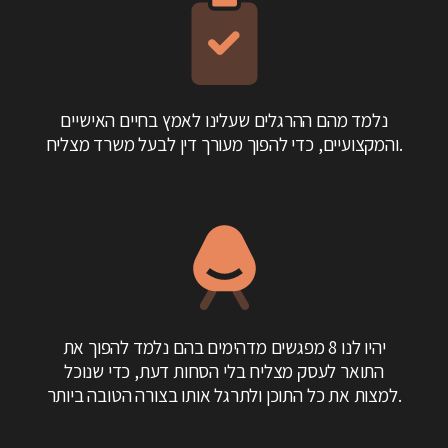
נלמד מהם ההרגלים שעלינו לאמץ בחיים האישיים
והמקצועיים, כדי להפוך מעורך דין לבעל משרד מצליח.
יהיו לנו 8 מפגשים מדהימים בהם נלמד להפוך את
התואר לעסק מצליח בלי הסחות דעת, כדי שנוכל
למצות את כל התוכן ולתרגל אותו בצורה הטובה ביותר.