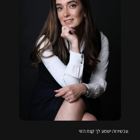
עכשיו זה ישמע לך קצת הזוי.