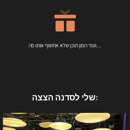
ועוד המון תוכן שלא אחשוף אותו פה…
שלי:
לסדנה
הצצה