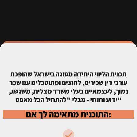
תכנית הליווי היחידה מסוגה בישראל שהופכת
עורכי דין שכירים, לחוצים ומתוסכלים עם שכר
נמוך, לעצמאיים בעלי משרד מצליח, משגשג,
ידוע ורווחי - מבלי "להתחיל הכל מאפס"
התוכנית מתאימה לך אם: