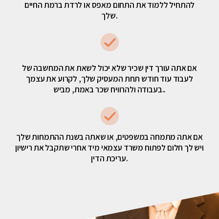
להתחיל ללמוד את התחום מאפס או לרדת ברמת החיים
שלך.
אם אתה עורך דין שכיר שלא יכול לשאת את המחשבה של
לעבוד עוד חודש תחת המעסיק שלך, לקרוע את עצמך
בעבודה ולהרוויח שכר באמת, מביש..
אם אתה מתמחה במשפטים, או שאתה בשנת ההתמחות שלך
ויש לך חלום לפתוח משרד עצמאי מיד אחרי שתקבל את רישיון
עריכת הדין.