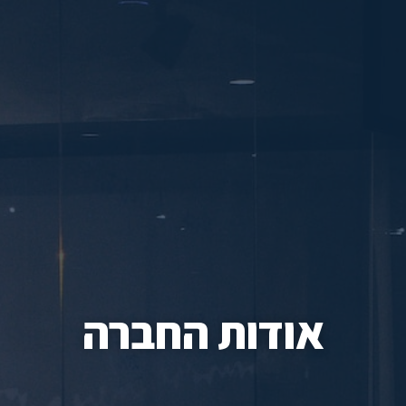
אודות החברה