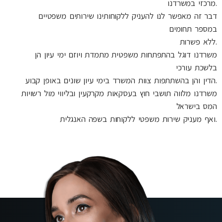
מרכזי במשרדנו.
דבר זה מאפשר לנו להעניק ללקוחותינו שירותים משפטיים
במספר תחומים
ללא פשרות.
משרדנו דוגל בהתפתחות משפטית מתמדת ויוזם ימי עיון הן
בלשכת עורכי
הדין והן בהשתתפות צוות המשרד בימי עיון שונים באופן קבוע.
משרדנו מלווה תושבי חוץ בעסקאות מקרקעין ובליווי מול רשויות
המס בישראל
ואף מעניק שירות משפטי ללקוחות בשפה האנגלית.